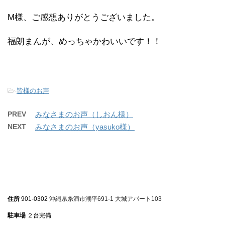
M様、ご感想ありがとうございました。
福朗まんが、めっちゃかわいいです！！
-
皆様のお声
PREV
みなさまのお声（しおん様）
NEXT
みなさまのお声（yasuko様）
住所
901-0302
沖縄県糸満市潮平691-1 大城アパート103
駐車場
２台完備